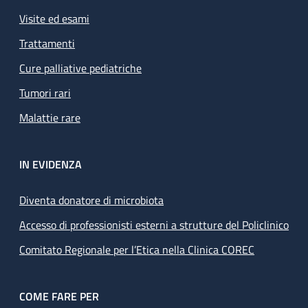
Visite ed esami
Trattamenti
Cure palliative pediatriche
Tumori rari
Malattie rare
IN EVIDENZA
Diventa donatore di microbiota
Accesso di professionisti esterni a strutture del Policlinico
Comitato Regionale per l’Etica nella Clinica COREC
COME FARE PER