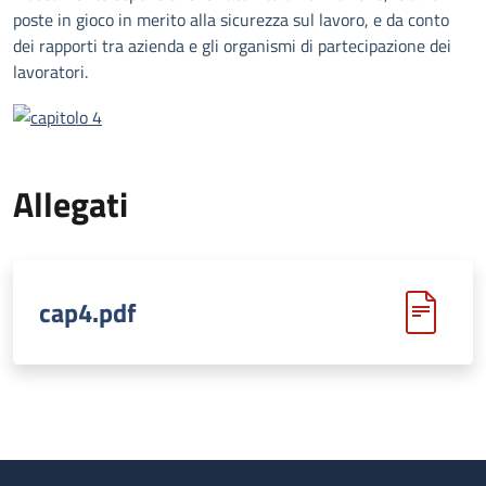
poste in gioco in merito alla sicurezza sul lavoro, e da conto
dei rapporti tra azienda e gli organismi di partecipazione dei
lavoratori.
Allegati
cap4.pdf