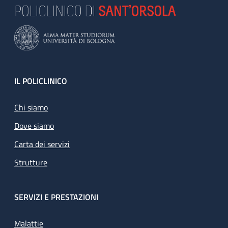
Footer
IL POLICLINICO
Chi siamo
Dove siamo
Carta dei servizi
Strutture
SERVIZI E PRESTAZIONI
Malattie