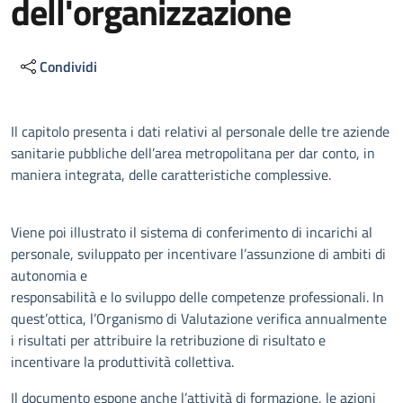
dell'organizzazione
Condividi
Descrizione
Il capitolo presenta i dati relativi al personale delle tre aziende
sanitarie pubbliche dell’area metropolitana per dar conto, in
maniera integrata, delle caratteristiche complessive.
Viene poi illustrato il sistema di conferimento di incarichi al
personale, sviluppato per incentivare l’assunzione di ambiti di
autonomia e
responsabilità e lo sviluppo delle competenze professionali. In
quest’ottica, l’Organismo di Valutazione verifica annualmente
i risultati per attribuire la retribuzione di risultato e
incentivare la produttività collettiva.
Il documento espone anche l’attività di formazione, le azioni