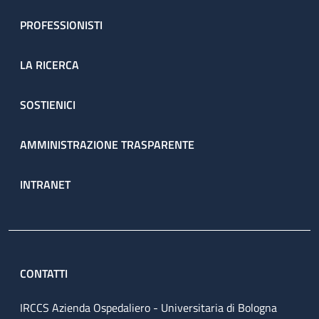
PROFESSIONISTI
LA RICERCA
SOSTIENICI
AMMINISTRAZIONE TRASPARENTE
INTRANET
CONTATTI
IRCCS Azienda Ospedaliero - Universitaria di Bologna