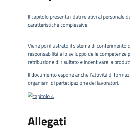
Descrizione
Il capitolo presenta i dati relativi al personale
caratteristiche complessive.
Viene poi illustrato il sistema di conferimento 
responsabilità e lo sviluppo delle competenze pr
retribuzione di risultato e incentivare la produtt
Il documento espone anche l’attività di formazio
organismi di partecipazione dei lavoratori.
Allegati