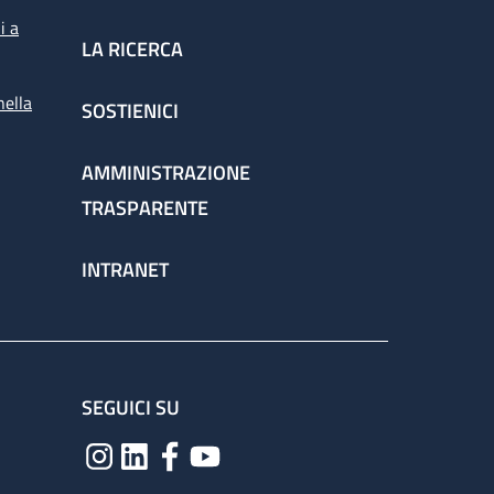
i a
LA RICERCA
nella
SOSTIENICI
AMMINISTRAZIONE
TRASPARENTE
INTRANET
SEGUICI SU