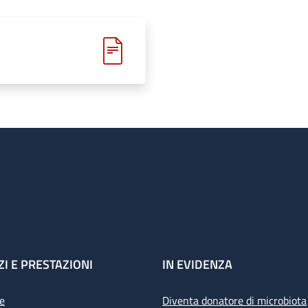
ZI E PRESTAZIONI
IN EVIDENZA
e
Diventa donatore di microbiota