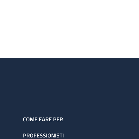
COME FARE PER
PROFESSIONISTI