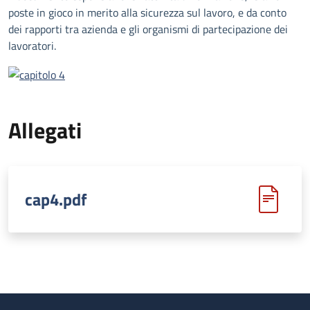
poste in gioco in merito alla sicurezza sul lavoro, e da conto
dei rapporti tra azienda e gli organismi di partecipazione dei
lavoratori.
Allegati
cap4.pdf