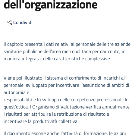
dell'organizzazione
Condividi
Descrizione
Il capitolo presenta i dati relativi al personale delle tre aziende
sanitarie pubbliche dell’area metropolitana per dar conto, in
maniera integrata, delle caratteristiche complessive.
Viene poi illustrato il sistema di conferimento di incarichi al
personale, sviluppato per incentivare l’assunzione di ambiti di
autonomia e
responsabilità e lo sviluppo delle competenze professionali. In
quest’ottica, l’Organismo di Valutazione verifica annualmente
i risultati per attribuire la retribuzione di risultato e
incentivare la produttività collettiva.
Il documento espone anche l’attività di formazione, le azioni