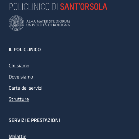
Footer
IL POLICLINICO
Chi siamo
Dove siamo
Carta dei servizi
Strutture
SERVIZI E PRESTAZIONI
Malattie