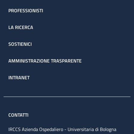
PROFESSIONISTI
LA RICERCA
SOSTIENICI
AMMINISTRAZIONE TRASPARENTE
INTRANET
CONTATTI
IRCCS Azienda Ospedaliero - Universitaria di Bologna