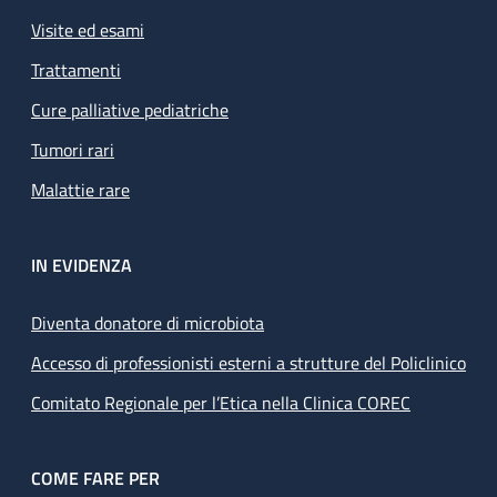
Visite ed esami
Trattamenti
Cure palliative pediatriche
Tumori rari
Malattie rare
IN EVIDENZA
Diventa donatore di microbiota
Accesso di professionisti esterni a strutture del Policlinico
Comitato Regionale per l’Etica nella Clinica COREC
COME FARE PER