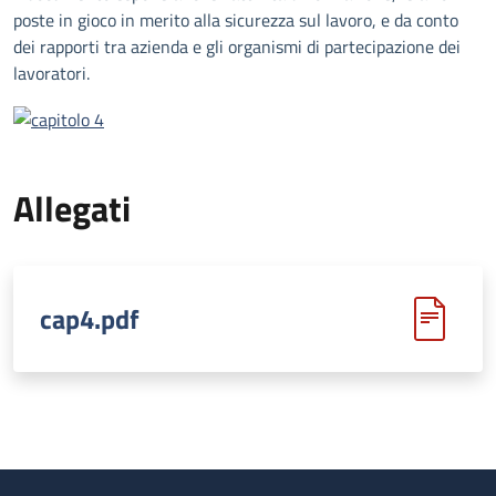
poste in gioco in merito alla sicurezza sul lavoro, e da conto
dei rapporti tra azienda e gli organismi di partecipazione dei
lavoratori.
Allegati
cap4.pdf