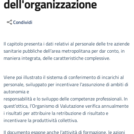
dell'organizzazione
Condividi
Descrizione
Il capitolo presenta i dati relativi al personale delle tre aziende
sanitarie pubbliche dell’area metropolitana per dar conto, in
maniera integrata, delle caratteristiche complessive.
Viene poi illustrato il sistema di conferimento di incarichi al
personale, sviluppato per incentivare l’assunzione di ambiti di
autonomia e
responsabilità e lo sviluppo delle competenze professionali. In
quest’ottica, l’Organismo di Valutazione verifica annualmente
i risultati per attribuire la retribuzione di risultato e
incentivare la produttività collettiva.
Il documento espone anche l’attività di formazione, le azioni