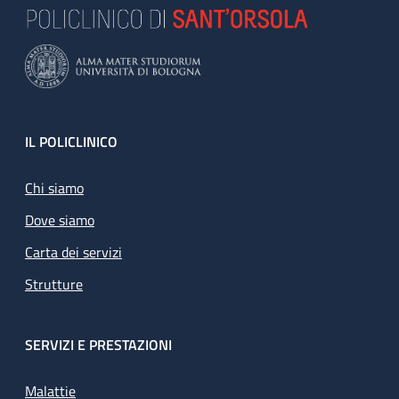
Footer
IL POLICLINICO
Chi siamo
Dove siamo
Carta dei servizi
Strutture
SERVIZI E PRESTAZIONI
Malattie