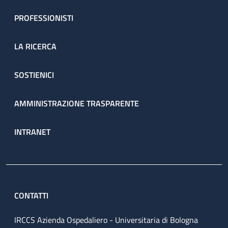
PROFESSIONISTI
LA RICERCA
SOSTIENICI
AMMINISTRAZIONE TRASPARENTE
INTRANET
CONTATTI
IRCCS Azienda Ospedaliero - Universitaria di Bologna