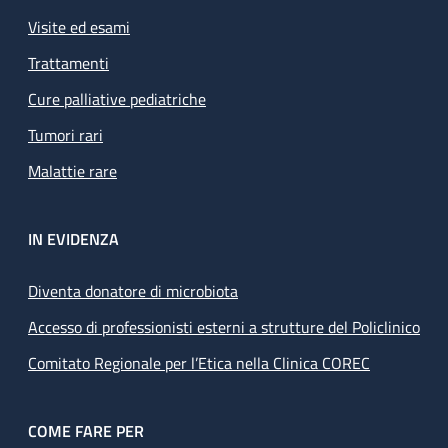
Visite ed esami
Trattamenti
Cure palliative pediatriche
Tumori rari
Malattie rare
IN EVIDENZA
Diventa donatore di microbiota
Accesso di professionisti esterni a strutture del Policlinico
Comitato Regionale per l’Etica nella Clinica COREC
COME FARE PER