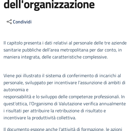
dell'organizzazione
Condividi
Descrizione
Il capitolo presenta i dati relativi al personale delle tre aziende
sanitarie pubbliche dell’area metropolitana per dar conto, in
maniera integrata, delle caratteristiche complessive.
Viene poi illustrato il sistema di conferimento di incarichi al
personale, sviluppato per incentivare l’assunzione di ambiti di
autonomia e
responsabilità e lo sviluppo delle competenze professionali. In
quest’ottica, l’Organismo di Valutazione verifica annualmente
i risultati per attribuire la retribuzione di risultato e
incentivare la produttività collettiva.
Il documento espone anche l’attività di formazione, le azioni