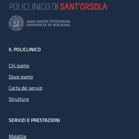
Footer
IL POLICLINICO
Chi siamo
Dove siamo
Carta dei servizi
Strutture
SERVIZI E PRESTAZIONI
Malattie