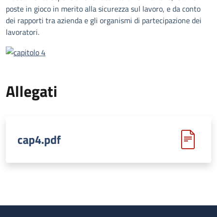
poste in gioco in merito alla sicurezza sul lavoro, e da conto
dei rapporti tra azienda e gli organismi di partecipazione dei
lavoratori.
Allegati
cap4.pdf