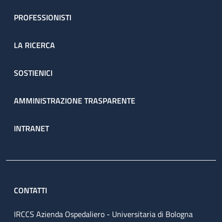
PROFESSIONISTI
LA RICERCA
SOSTIENICI
AMMINISTRAZIONE TRASPARENTE
INTRANET
CONTATTI
IRCCS Azienda Ospedaliero - Universitaria di Bologna