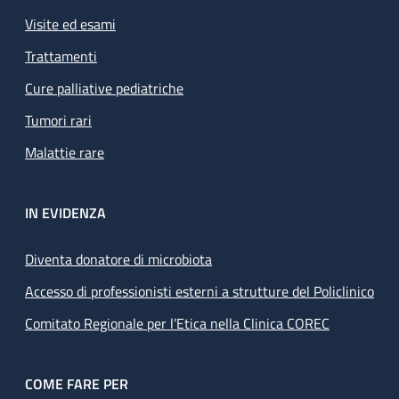
Visite ed esami
Trattamenti
Cure palliative pediatriche
Tumori rari
Malattie rare
IN EVIDENZA
Diventa donatore di microbiota
Accesso di professionisti esterni a strutture del Policlinico
Comitato Regionale per l’Etica nella Clinica COREC
COME FARE PER