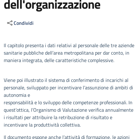
dell'organizzazione
Condividi
Descrizione
Il capitolo presenta i dati relativi al personale delle tre aziende
sanitarie pubbliche dell’area metropolitana per dar conto, in
maniera integrata, delle caratteristiche complessive.
Viene poi illustrato il sistema di conferimento di incarichi al
personale, sviluppato per incentivare l’assunzione di ambiti di
autonomia e
responsabilità e lo sviluppo delle competenze professionali. In
quest’ottica, l’Organismo di Valutazione verifica annualmente
i risultati per attribuire la retribuzione di risultato e
incentivare la produttività collettiva.
Il documento espone anche l’attività di formazione, le azioni