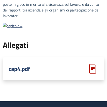
poste in gioco in merito alla sicurezza sul lavoro, e da conto
dei rapporti tra azienda e gli organismi di partecipazione dei
lavoratori.
Allegati
cap4.pdf