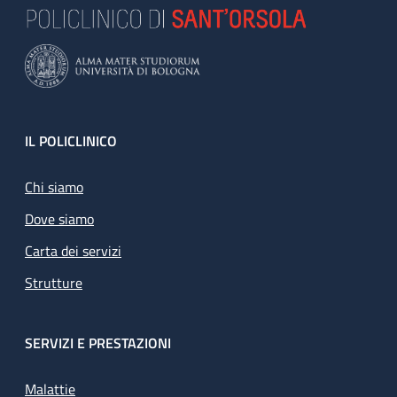
Footer
IL POLICLINICO
Chi siamo
Dove siamo
Carta dei servizi
Strutture
SERVIZI E PRESTAZIONI
Malattie