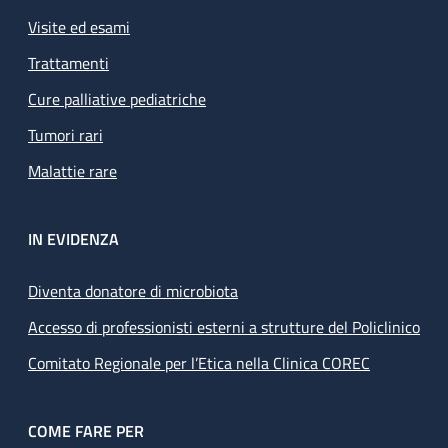
Visite ed esami
Trattamenti
Cure palliative pediatriche
Tumori rari
Malattie rare
IN EVIDENZA
Diventa donatore di microbiota
Accesso di professionisti esterni a strutture del Policlinico
Comitato Regionale per l’Etica nella Clinica COREC
COME FARE PER