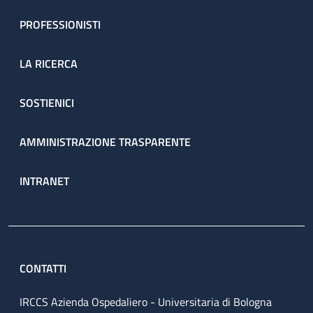
PROFESSIONISTI
LA RICERCA
SOSTIENICI
AMMINISTRAZIONE TRASPARENTE
INTRANET
CONTATTI
IRCCS Azienda Ospedaliero - Universitaria di Bologna