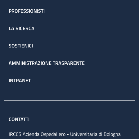
PROFESSIONISTI
LA RICERCA
SOSTIENICI
AMMINISTRAZIONE TRASPARENTE
INTRANET
CONTATTI
IRCCS Azienda Ospedaliero - Universitaria di Bologna