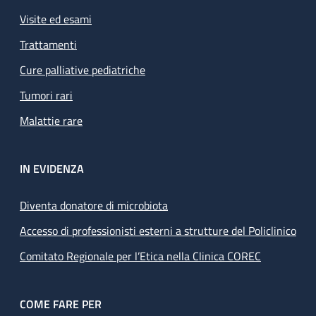
Visite ed esami
Trattamenti
Cure palliative pediatriche
Tumori rari
Malattie rare
IN EVIDENZA
Diventa donatore di microbiota
Accesso di professionisti esterni a strutture del Policlinico
Comitato Regionale per l’Etica nella Clinica COREC
COME FARE PER