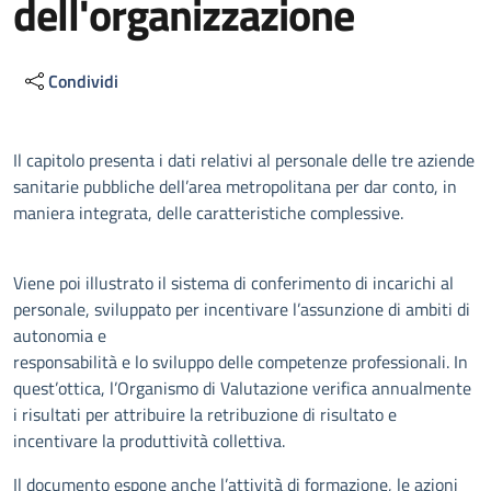
dell'organizzazione
Condividi
Descrizione
Il capitolo presenta i dati relativi al personale delle tre aziende
sanitarie pubbliche dell’area metropolitana per dar conto, in
maniera integrata, delle caratteristiche complessive.
Viene poi illustrato il sistema di conferimento di incarichi al
personale, sviluppato per incentivare l’assunzione di ambiti di
autonomia e
responsabilità e lo sviluppo delle competenze professionali. In
quest’ottica, l’Organismo di Valutazione verifica annualmente
i risultati per attribuire la retribuzione di risultato e
incentivare la produttività collettiva.
Il documento espone anche l’attività di formazione, le azioni