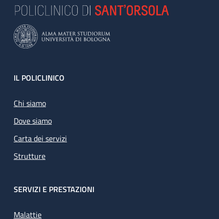
Footer
IL POLICLINICO
Chi siamo
Dove siamo
Carta dei servizi
Strutture
SERVIZI E PRESTAZIONI
Malattie