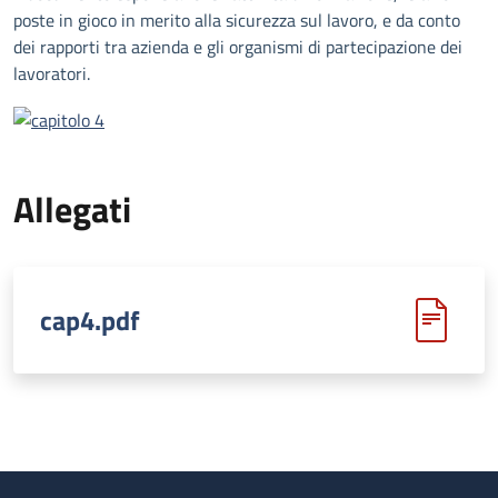
poste in gioco in merito alla sicurezza sul lavoro, e da conto
dei rapporti tra azienda e gli organismi di partecipazione dei
lavoratori.
Allegati
cap4.pdf