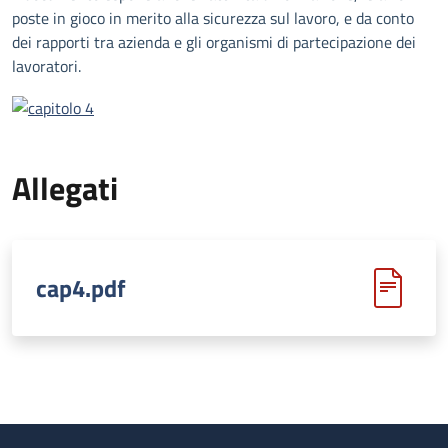
poste in gioco in merito alla sicurezza sul lavoro, e da conto
dei rapporti tra azienda e gli organismi di partecipazione dei
lavoratori.
Allegati
cap4.pdf