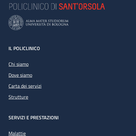
Footer
IL POLICLINICO
Chi siamo
Dove siamo
Carta dei servizi
Strutture
SERVIZI E PRESTAZIONI
Malattie