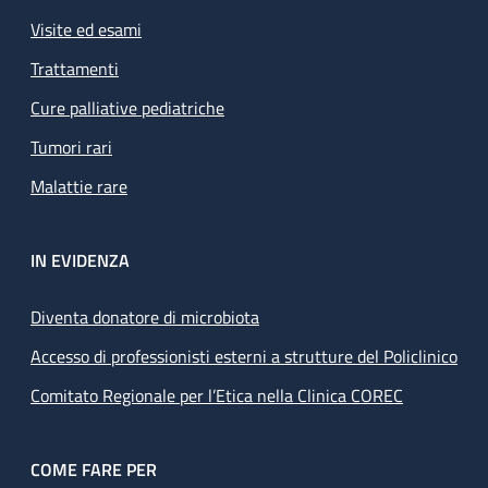
Visite ed esami
Trattamenti
Cure palliative pediatriche
Tumori rari
Malattie rare
IN EVIDENZA
Diventa donatore di microbiota
Accesso di professionisti esterni a strutture del Policlinico
Comitato Regionale per l’Etica nella Clinica COREC
COME FARE PER