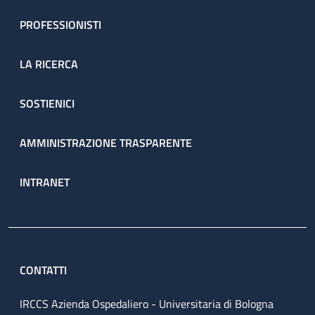
PROFESSIONISTI
LA RICERCA
SOSTIENICI
AMMINISTRAZIONE TRASPARENTE
INTRANET
CONTATTI
IRCCS Azienda Ospedaliero - Universitaria di Bologna