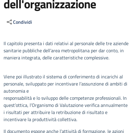
dell'organizzazione
Condividi
Descrizione
Il capitolo presenta i dati relativi al personale delle tre aziende
sanitarie pubbliche dell’area metropolitana per dar conto, in
maniera integrata, delle caratteristiche complessive.
Viene poi illustrato il sistema di conferimento di incarichi al
personale, sviluppato per incentivare l’assunzione di ambiti di
autonomia e
responsabilità e lo sviluppo delle competenze professionali. In
quest’ottica, l’Organismo di Valutazione verifica annualmente
i risultati per attribuire la retribuzione di risultato e
incentivare la produttività collettiva.
Il documento espone anche l’attività di formazione, le azioni