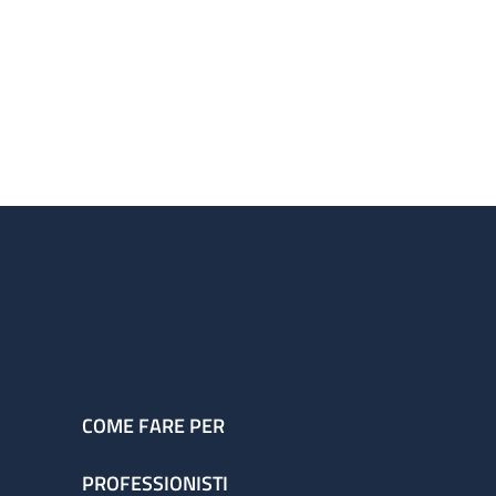
COME FARE PER
PROFESSIONISTI