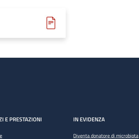
ZI E PRESTAZIONI
IN EVIDENZA
e
Diventa donatore di microbiota