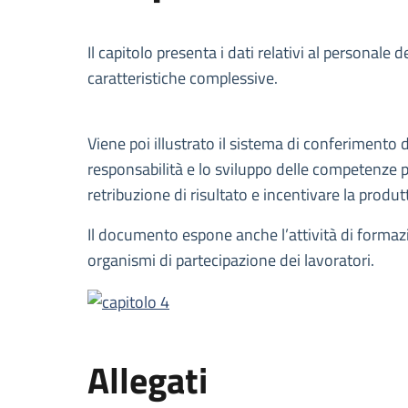
Descrizione
Il capitolo presenta i dati relativi al personale
caratteristiche complessive.
Viene poi illustrato il sistema di conferimento 
responsabilità e lo sviluppo delle competenze pr
retribuzione di risultato e incentivare la produtt
Il documento espone anche l’attività di formazio
organismi di partecipazione dei lavoratori.
Allegati