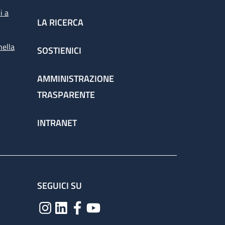
i a
LA RICERCA
nella
SOSTIENICI
AMMINISTRAZIONE
TRASPARENTE
INTRANET
SEGUICI SU