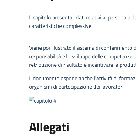
Descrizione
Il capitolo presenta i dati relativi al personale
caratteristiche complessive.
Viene poi illustrato il sistema di conferimento 
responsabilità e lo sviluppo delle competenze pr
retribuzione di risultato e incentivare la produtt
Il documento espone anche l’attività di formazio
organismi di partecipazione dei lavoratori.
Allegati