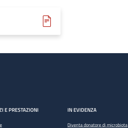
ZI E PRESTAZIONI
IN EVIDENZA
e
Diventa donatore di microbiota