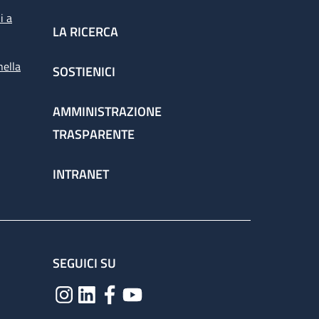
i a
LA RICERCA
nella
SOSTIENICI
AMMINISTRAZIONE
TRASPARENTE
INTRANET
SEGUICI SU