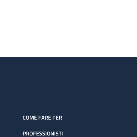
COME FARE PER
PROFESSIONISTI