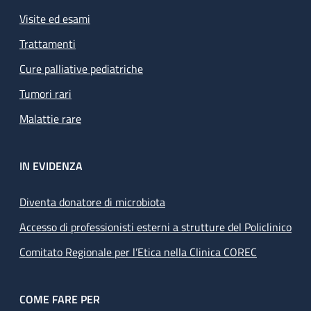
Visite ed esami
Trattamenti
Cure palliative pediatriche
Tumori rari
Malattie rare
IN EVIDENZA
Diventa donatore di microbiota
Accesso di professionisti esterni a strutture del Policlinico
Comitato Regionale per l’Etica nella Clinica COREC
COME FARE PER