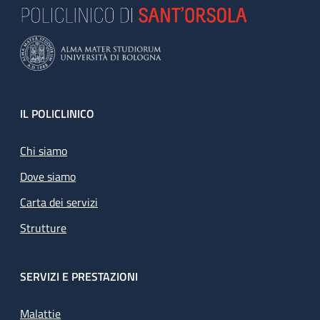
Footer
IL POLICLINICO
Chi siamo
Dove siamo
Carta dei servizi
Strutture
SERVIZI E PRESTAZIONI
Malattie