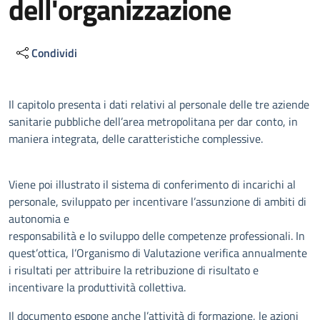
dell'organizzazione
Condividi
Descrizione
Il capitolo presenta i dati relativi al personale delle tre aziende
sanitarie pubbliche dell’area metropolitana per dar conto, in
maniera integrata, delle caratteristiche complessive.
Viene poi illustrato il sistema di conferimento di incarichi al
personale, sviluppato per incentivare l’assunzione di ambiti di
autonomia e
responsabilità e lo sviluppo delle competenze professionali. In
quest’ottica, l’Organismo di Valutazione verifica annualmente
i risultati per attribuire la retribuzione di risultato e
incentivare la produttività collettiva.
Il documento espone anche l’attività di formazione, le azioni