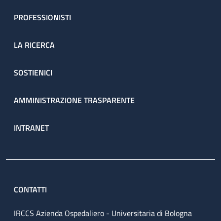
PROFESSIONISTI
LA RICERCA
SOSTIENICI
AMMINISTRAZIONE TRASPARENTE
INTRANET
CONTATTI
IRCCS Azienda Ospedaliero - Universitaria di Bologna