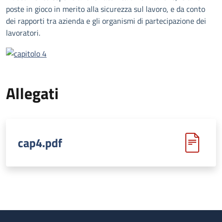
poste in gioco in merito alla sicurezza sul lavoro, e da conto
dei rapporti tra azienda e gli organismi di partecipazione dei
lavoratori.
Allegati
cap4.pdf