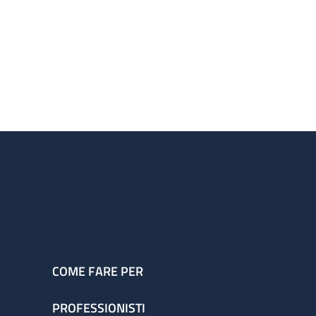
COME FARE PER
PROFESSIONISTI