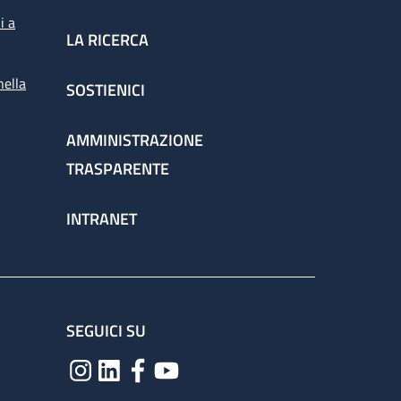
i a
LA RICERCA
nella
SOSTIENICI
AMMINISTRAZIONE
TRASPARENTE
INTRANET
SEGUICI SU