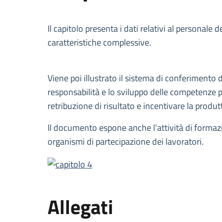
Descrizione
Il capitolo presenta i dati relativi al personale
caratteristiche complessive.
Viene poi illustrato il sistema di conferimento 
responsabilità e lo sviluppo delle competenze pr
retribuzione di risultato e incentivare la produtt
Il documento espone anche l’attività di formazio
organismi di partecipazione dei lavoratori.
Allegati