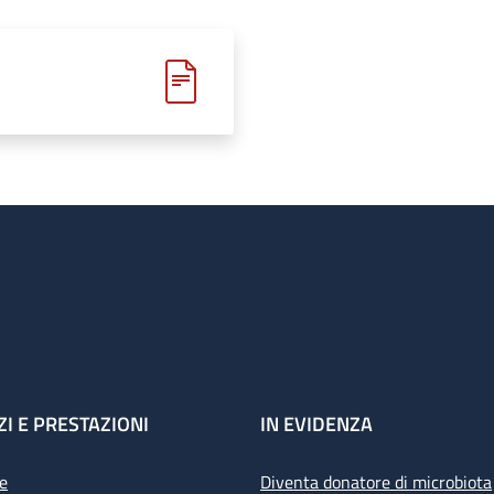
ZI E PRESTAZIONI
IN EVIDENZA
e
Diventa donatore di microbiota