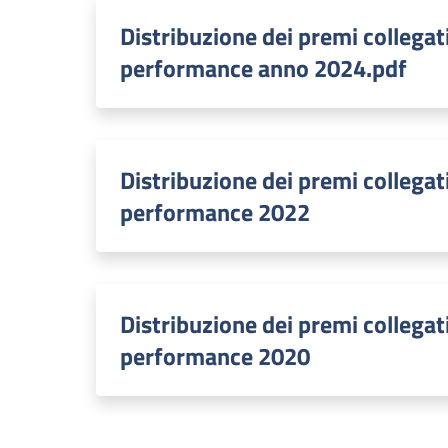
Distribuzione dei premi collegati
performance anno 2024.pdf
Distribuzione dei premi collegati
performance 2022
Distribuzione dei premi collegati
performance 2020