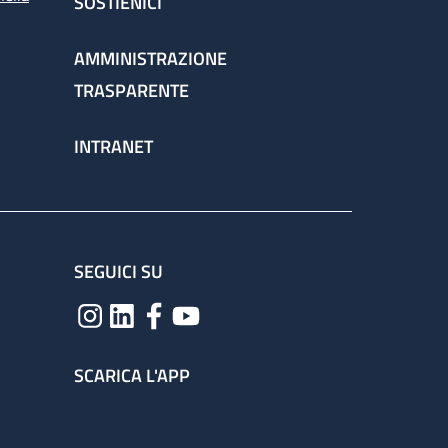
SOSTIENICI
AMMINISTRAZIONE
TRASPARENTE
INTRANET
SEGUICI SU
SCARICA L'APP