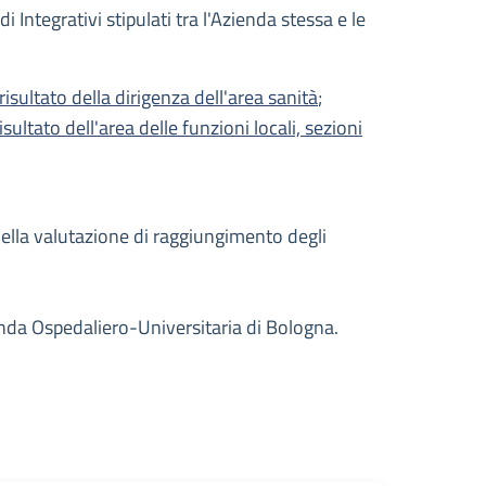
Integrativi stipulati tra l'Azienda stessa e le
isultato della dirigenza dell'area sanità
;
ultato dell'area delle funzioni locali, sezioni
 della valutazione di raggiungimento degli
zienda Ospedaliero-Universitaria di Bologna.