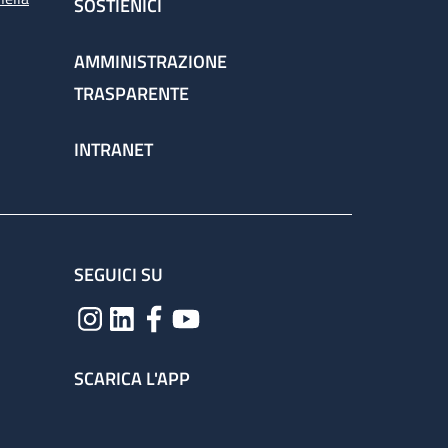
SOSTIENICI
AMMINISTRAZIONE
TRASPARENTE
INTRANET
SEGUICI SU
SCARICA L'APP