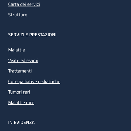
Carta dei servizi
Strutture
SERVIZI E PRESTAZIONI
Malattie
Visite ed esami
Trattamenti
Cure palliative pediatriche
Tumori rari
Malattie rare
IN EVIDENZA