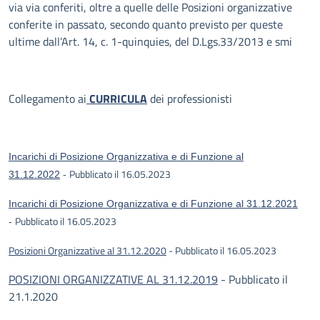
via via conferiti, oltre a quelle delle Posizioni organizzative
conferite in passato, secondo quanto previsto per queste
ultime dall’Art. 14, c. 1-quinquies, del D.Lgs.33/2013 e smi
Collegamento ai
CURRICULA
dei professionisti
Incarichi di Posizione Organizzativa e di Funzione al
Pubblicato il 16.05.2023
31.12.2022
-
Incarichi di Posizione Organizzativa e di Funzione al 31.12.2021
Pubblicato il 16.05.2023
-
Posizioni Organizzative al 31.12.2020
- Pubblicato il 16.05.2023
POSIZIONI ORGANIZZATIVE AL 31.12.2019
- Pubblicato il
21.1.2020