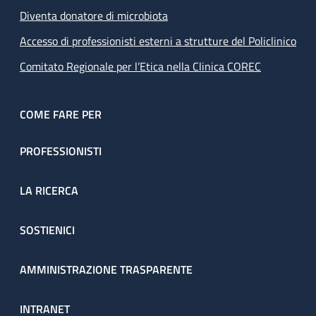
Diventa donatore di microbiota
Accesso di professionisti esterni a strutture del Policlinico
Comitato Regionale per l’Etica nella Clinica COREC
COME FARE PER
PROFESSIONISTI
LA RICERCA
SOSTIENICI
AMMINISTRAZIONE TRASPARENTE
INTRANET