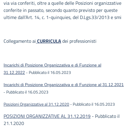
via via conferiti, oltre a quelle delle Posizioni organizzative
conferite in passato, secondo quanto previsto per queste
ultime dall’Art. 14, c. 1-quinquies, del D.Lgs.33/2013 e smi
Collegamento ai
CURRICULA
dei professionisti
Incarichi di Posizione Organizzativa e di Funzione al
Pubblicato il 16.05.2023
31.12.2022
-
Incarichi di Posizione Organizzativa e di Funzione al 31.12.2021
Pubblicato il 16.05.2023
-
Posizioni Organizzative al 31.12.2020
- Pubblicato il 16.05.2023
POSIZIONI ORGANIZZATIVE AL 31.12.2019
- Pubblicato il
21.1.2020