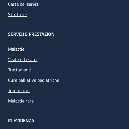
Carta dei servizi
Strutture
SERVIZI E PRESTAZIONI
Malattie
Visite ed esami
Trattamenti
Cure palliative pediatriche
Tumori rari
Malattie rare
IN EVIDENZA