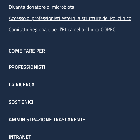
Diventa donatore di microbiota
Accesso di professionisti esterni a strutture del Policlinico
Comitato Regionale per l’Etica nella Clinica COREC
COME FARE PER
PROFESSIONISTI
LA RICERCA
SOSTIENICI
AMMINISTRAZIONE TRASPARENTE
INTRANET