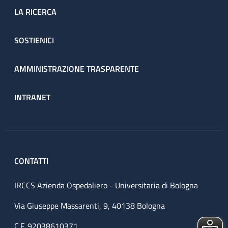
LA RICERCA
SOSTIENICI
AMMINISTRAZIONE TRASPARENTE
INTRANET
CONTATTI
IRCCS Azienda Ospedaliero - Universitaria di Bologna
Via Giuseppe Massarenti, 9, 40138 Bologna
C.F. 92038610371