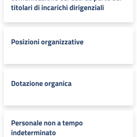
titolari di incarichi dirigenziali
Posizioni organizzative
Dotazione organica
Personale non a tempo
indeterminato