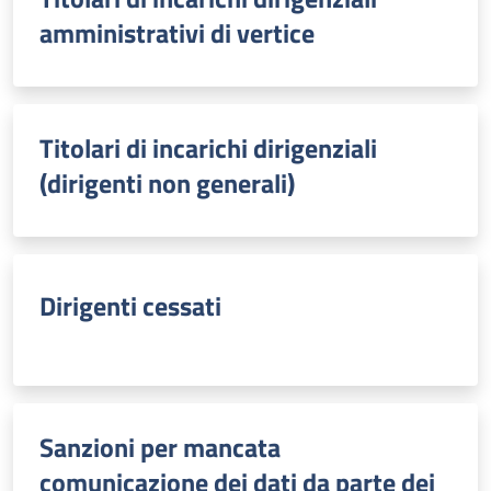
amministrativi di vertice
Titolari di incarichi dirigenziali
(dirigenti non generali)
Dirigenti cessati
Sanzioni per mancata
comunicazione dei dati da parte dei