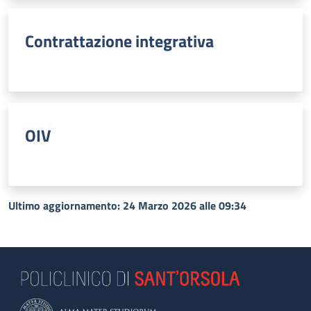
Contrattazione integrativa
OIV
Ultimo aggiornamento: 24 Marzo 2026 alle 09:34