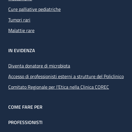
Cure palliative pediatriche
Tumori rari
Malattie rare
IN EVIDENZA
Diventa donatore di microbiota
Accesso di professionisti esterni a strutture del Policlinico
Comitato Regionale per l’Etica nella Clinica COREC
COME FARE PER
PROFESSIONISTI