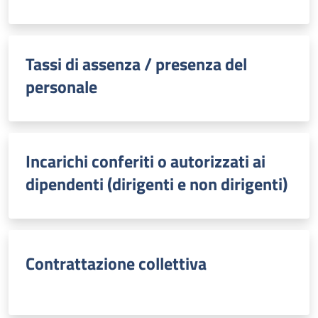
Tassi di assenza / presenza del
personale
Incarichi conferiti o autorizzati ai
dipendenti (dirigenti e non dirigenti)
Contrattazione collettiva