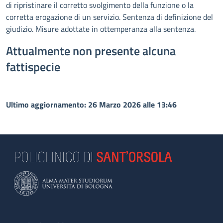
di ripristinare il corretto svolgimento della funzione o la
corretta erogazione di un servizio. Sentenza di definizione del
giudizio. Misure adottate in ottemperanza alla sentenza.
Attualmente non presente alcuna
fattispecie
Ultimo aggiornamento: 26 Marzo 2026 alle 13:46