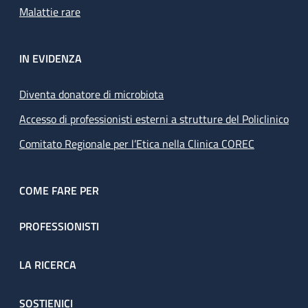
Malattie rare
IN EVIDENZA
Diventa donatore di microbiota
Accesso di professionisti esterni a strutture del Policlinico
Comitato Regionale per l’Etica nella Clinica COREC
COME FARE PER
PROFESSIONISTI
LA RICERCA
SOSTIENICI