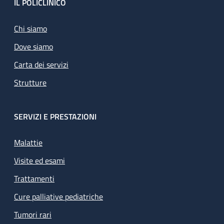
Footer
IL POLICLINICO
Chi siamo
Dove siamo
Carta dei servizi
Strutture
SERVIZI E PRESTAZIONI
Malattie
Visite ed esami
Trattamenti
Cure palliative pediatriche
Tumori rari