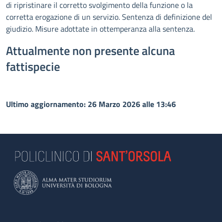
di ripristinare il corretto svolgimento della funzione o la
corretta erogazione di un servizio. Sentenza di definizione del
giudizio. Misure adottate in ottemperanza alla sentenza.
Attualmente non presente alcuna
fattispecie
Ultimo aggiornamento: 26 Marzo 2026 alle 13:46