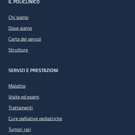
Footer
IL POLICLINICO
Chi siamo
Dove siamo
Carta dei servizi
Strutture
SERVIZI E PRESTAZIONI
Malattie
Visite ed esami
Trattamenti
Cure palliative pediatriche
Tumori rari