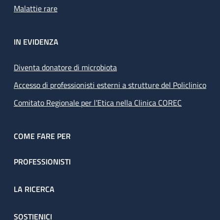
Malattie rare
IN EVIDENZA
Diventa donatore di microbiota
Accesso di professionisti esterni a strutture del Policlinico
Comitato Regionale per l’Etica nella Clinica COREC
COME FARE PER
PROFESSIONISTI
LA RICERCA
SOSTIENICI