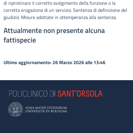
di ripristinare il corretto svolgimento della funzione o la
corretta erogazione di un servizio. Sentenza di definizione del
giudizio. Misure adottate in ottemperanza alla sentenza.
Attualmente non presente alcuna
fattispecie
Ultimo aggiornamento: 26 Marzo 2026 alle 13:46