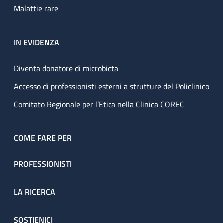
Malattie rare
IN EVIDENZA
Diventa donatore di microbiota
Accesso di professionisti esterni a strutture del Policlinico
Comitato Regionale per l’Etica nella Clinica COREC
COME FARE PER
PROFESSIONISTI
LA RICERCA
SOSTIENICI