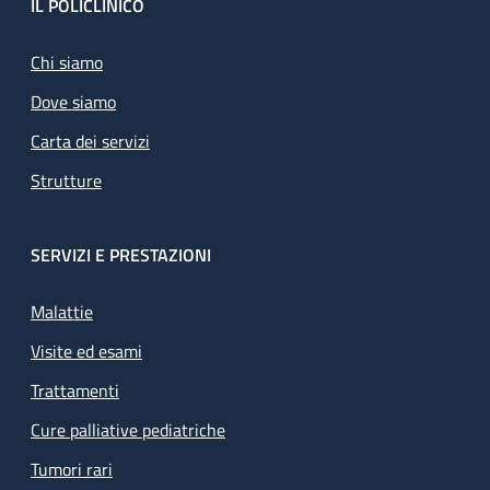
Footer
IL POLICLINICO
Chi siamo
Dove siamo
Carta dei servizi
Strutture
SERVIZI E PRESTAZIONI
Malattie
Visite ed esami
Trattamenti
Cure palliative pediatriche
Tumori rari