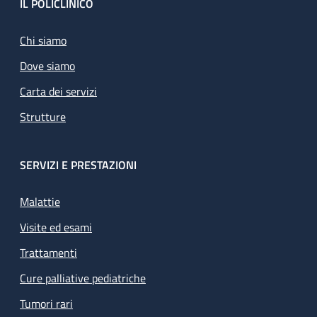
Footer
IL POLICLINICO
Chi siamo
Dove siamo
Carta dei servizi
Strutture
SERVIZI E PRESTAZIONI
Malattie
Visite ed esami
Trattamenti
Cure palliative pediatriche
Tumori rari