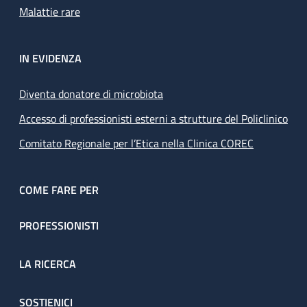
Malattie rare
IN EVIDENZA
Diventa donatore di microbiota
Accesso di professionisti esterni a strutture del Policlinico
Comitato Regionale per l’Etica nella Clinica COREC
COME FARE PER
PROFESSIONISTI
LA RICERCA
SOSTIENICI