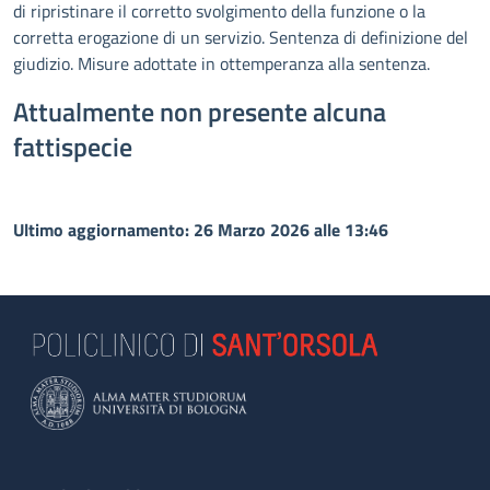
di ripristinare il corretto svolgimento della funzione o la
corretta erogazione di un servizio. Sentenza di definizione del
giudizio. Misure adottate in ottemperanza alla sentenza.
Attualmente non presente alcuna
fattispecie
Ultimo aggiornamento: 26 Marzo 2026 alle 13:46