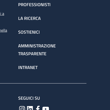
PROFESSIONISTI
i a
LA RICERCA
nella
SOSTIENICI
AMMINISTRAZIONE
TRASPARENTE
INTRANET
SEGUICI SU