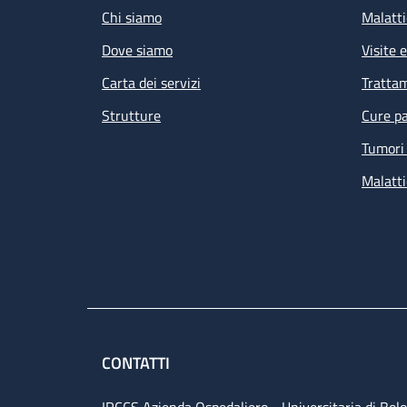
Chi siamo
Malatti
Dove siamo
Visite 
Carta dei servizi
Tratta
Strutture
Cure pa
Tumori 
Malatti
CONTATTI