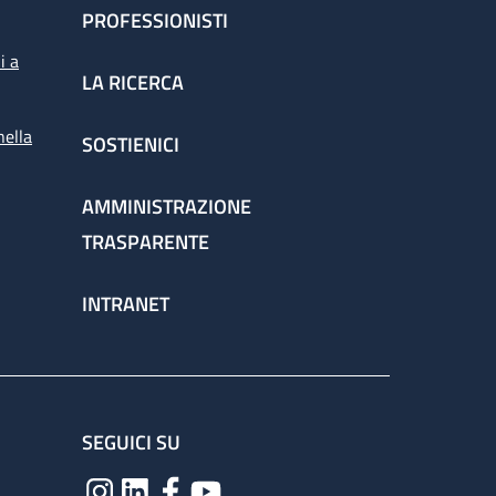
PROFESSIONISTI
i a
LA RICERCA
nella
SOSTIENICI
AMMINISTRAZIONE
TRASPARENTE
INTRANET
SEGUICI SU