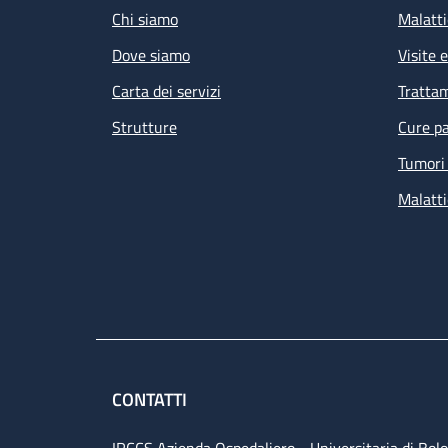
Chi siamo
Malatti
Dove siamo
Visite 
Carta dei servizi
Tratta
Strutture
Cure pa
Tumori 
Malatti
CONTATTI