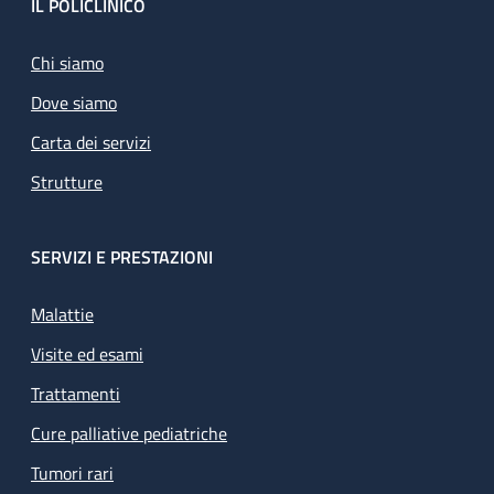
Footer
IL POLICLINICO
Chi siamo
Dove siamo
Carta dei servizi
Strutture
SERVIZI E PRESTAZIONI
Malattie
Visite ed esami
Trattamenti
Cure palliative pediatriche
Tumori rari