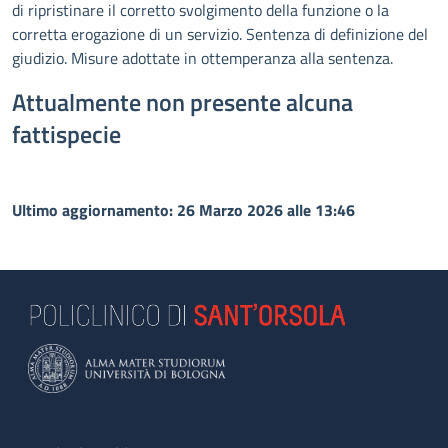
di ripristinare il corretto svolgimento della funzione o la
corretta erogazione di un servizio. Sentenza di definizione del
giudizio. Misure adottate in ottemperanza alla sentenza.
Attualmente non presente alcuna
fattispecie
Ultimo aggiornamento: 26 Marzo 2026 alle 13:46