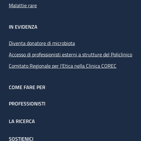
Malattie rare
IN EVIDENZA
Diventa donatore di microbiota
Accesso di professionisti esterni a strutture del Policlinico
Comitato Regionale per l’Etica nella Clinica COREC
COME FARE PER
PROFESSIONISTI
LA RICERCA
SOSTIENICI