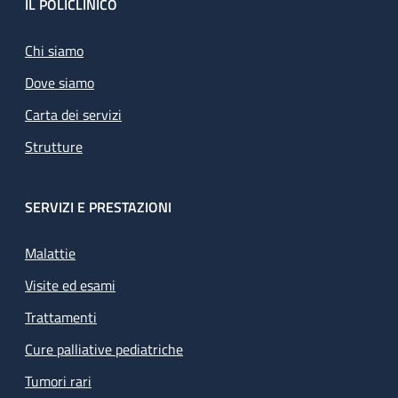
Footer
IL POLICLINICO
Chi siamo
Dove siamo
Carta dei servizi
Strutture
SERVIZI E PRESTAZIONI
Malattie
Visite ed esami
Trattamenti
Cure palliative pediatriche
Tumori rari