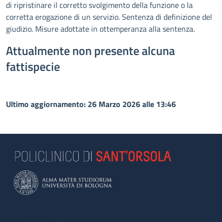
di ripristinare il corretto svolgimento della funzione o la
corretta erogazione di un servizio. Sentenza di definizione del
giudizio. Misure adottate in ottemperanza alla sentenza.
Attualmente non presente alcuna
fattispecie
Ultimo aggiornamento: 26 Marzo 2026 alle 13:46