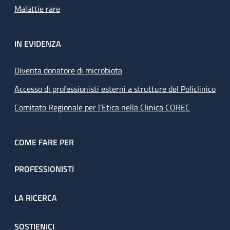
Malattie rare
IN EVIDENZA
Diventa donatore di microbiota
Accesso di professionisti esterni a strutture del Policlinico
Comitato Regionale per l’Etica nella Clinica COREC
COME FARE PER
PROFESSIONISTI
LA RICERCA
SOSTIENICI