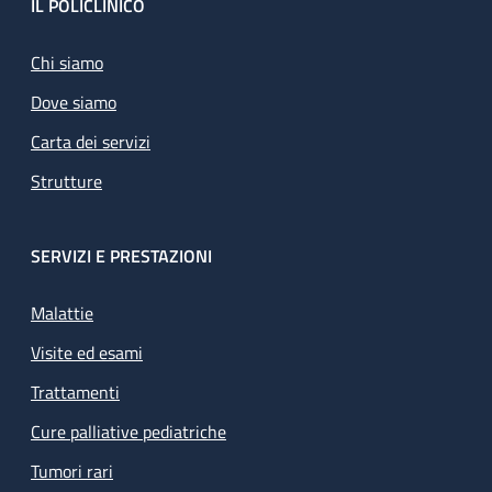
Footer
IL POLICLINICO
Chi siamo
Dove siamo
Carta dei servizi
Strutture
SERVIZI E PRESTAZIONI
Malattie
Visite ed esami
Trattamenti
Cure palliative pediatriche
Tumori rari