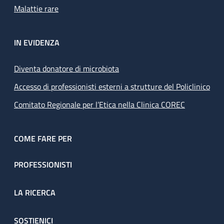
Malattie rare
IN EVIDENZA
Diventa donatore di microbiota
Accesso di professionisti esterni a strutture del Policlinico
Comitato Regionale per l’Etica nella Clinica COREC
COME FARE PER
PROFESSIONISTI
LA RICERCA
SOSTIENICI