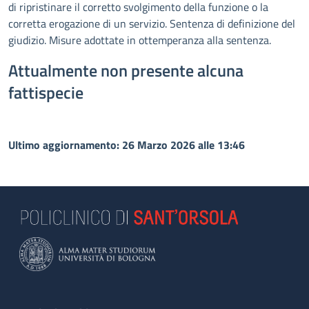
di ripristinare il corretto svolgimento della funzione o la
corretta erogazione di un servizio. Sentenza di definizione del
giudizio. Misure adottate in ottemperanza alla sentenza.
Attualmente non presente alcuna
fattispecie
Ultimo aggiornamento: 26 Marzo 2026 alle 13:46