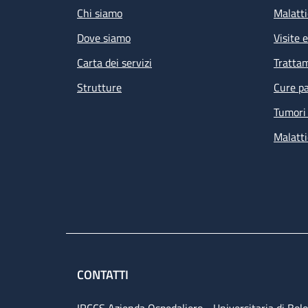
Chi siamo
Malatti
Dove siamo
Visite 
Carta dei servizi
Tratta
Strutture
Cure pa
Tumori 
Malatti
CONTATTI