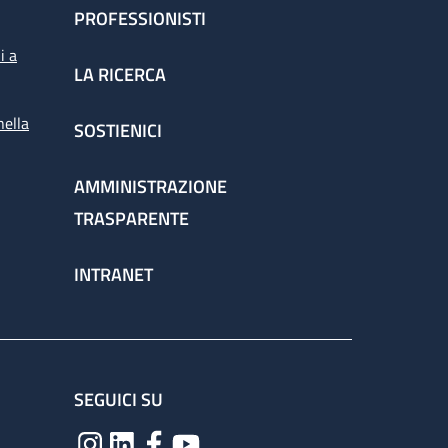
PROFESSIONISTI
i a
LA RICERCA
nella
SOSTIENICI
AMMINISTRAZIONE
TRASPARENTE
INTRANET
SEGUICI SU