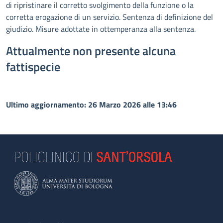
di ripristinare il corretto svolgimento della funzione o la
corretta erogazione di un servizio. Sentenza di definizione del
giudizio. Misure adottate in ottemperanza alla sentenza.
Attualmente non presente alcuna
fattispecie
Ultimo aggiornamento: 26 Marzo 2026 alle 13:46