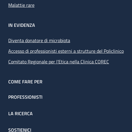
Malattie rare
IN EVIDENZA
Diventa donatore di microbiota
Accesso di professionisti esterni a strutture del Policlinico
Comitato Regionale per l’Etica nella Clinica COREC
COME FARE PER
PROFESSIONISTI
LA RICERCA
SOSTIENICI