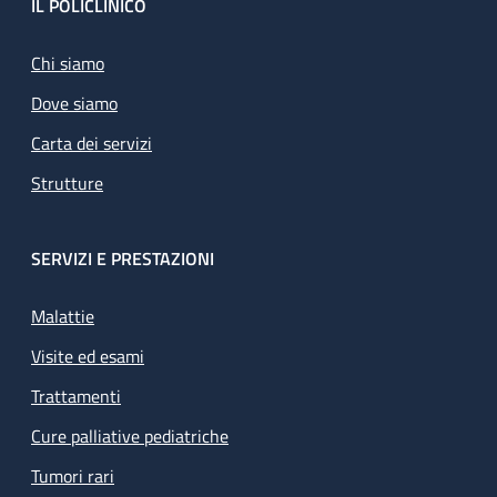
Footer
IL POLICLINICO
Chi siamo
Dove siamo
Carta dei servizi
Strutture
SERVIZI E PRESTAZIONI
Malattie
Visite ed esami
Trattamenti
Cure palliative pediatriche
Tumori rari