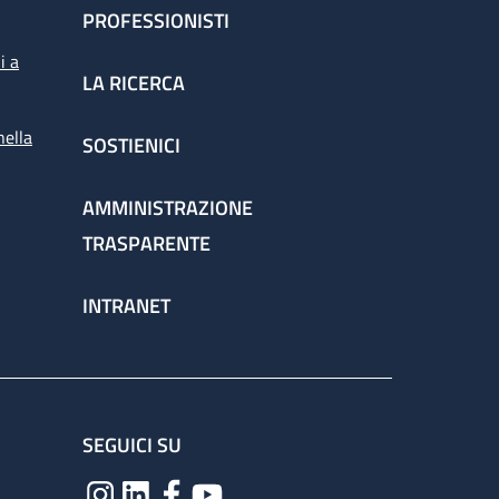
PROFESSIONISTI
i a
LA RICERCA
nella
SOSTIENICI
AMMINISTRAZIONE
TRASPARENTE
INTRANET
SEGUICI SU