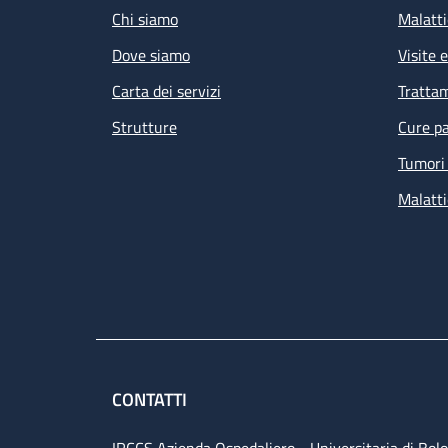
Chi siamo
Malatti
Dove siamo
Visite 
Carta dei servizi
Tratta
Strutture
Cure pa
Tumori 
Malatti
CONTATTI