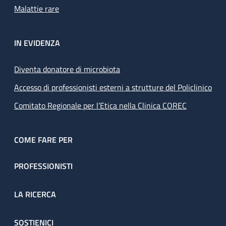
Malattie rare
IN EVIDENZA
Diventa donatore di microbiota
Accesso di professionisti esterni a strutture del Policlinico
Comitato Regionale per l’Etica nella Clinica COREC
COME FARE PER
PROFESSIONISTI
LA RICERCA
SOSTIENICI