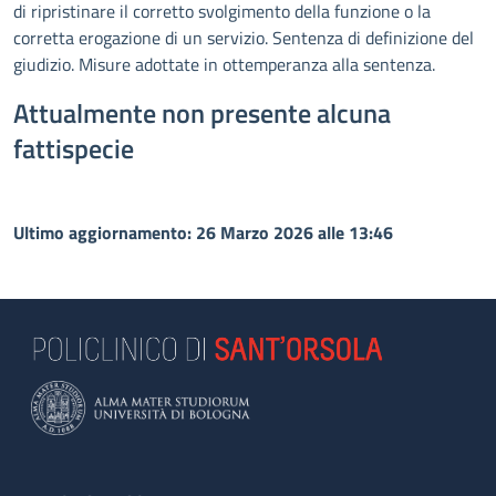
di ripristinare il corretto svolgimento della funzione o la
corretta erogazione di un servizio. Sentenza di definizione del
giudizio. Misure adottate in ottemperanza alla sentenza.
Attualmente non presente alcuna
fattispecie
Ultimo aggiornamento: 26 Marzo 2026 alle 13:46