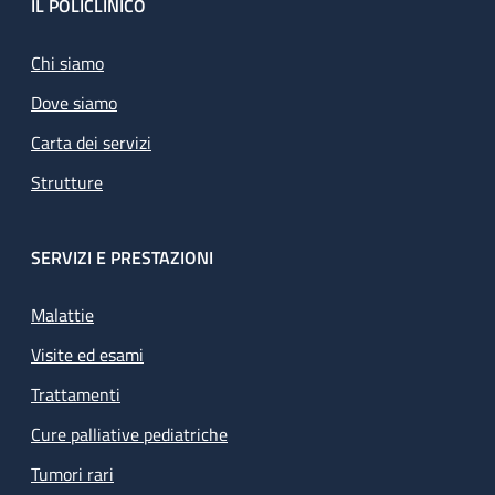
Footer
IL POLICLINICO
Chi siamo
Dove siamo
Carta dei servizi
Strutture
SERVIZI E PRESTAZIONI
Malattie
Visite ed esami
Trattamenti
Cure palliative pediatriche
Tumori rari