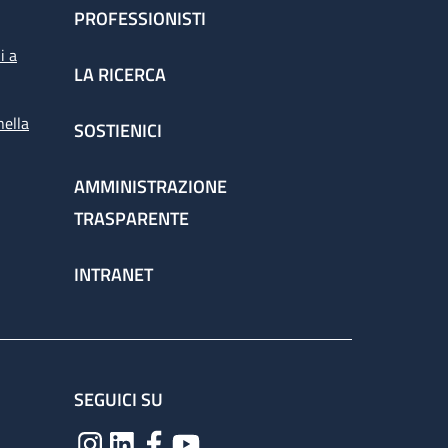
PROFESSIONISTI
i a
LA RICERCA
nella
SOSTIENICI
AMMINISTRAZIONE
TRASPARENTE
INTRANET
SEGUICI SU