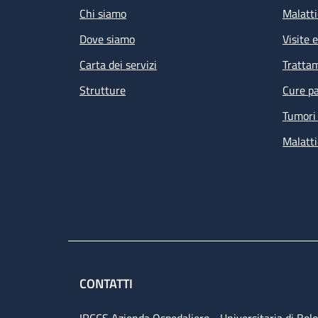
Chi siamo
Malatti
Dove siamo
Visite 
Carta dei servizi
Tratta
Strutture
Cure pa
Tumori 
Malatti
CONTATTI