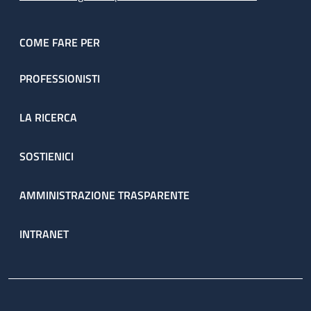
COME FARE PER
PROFESSIONISTI
LA RICERCA
SOSTIENICI
AMMINISTRAZIONE TRASPARENTE
INTRANET