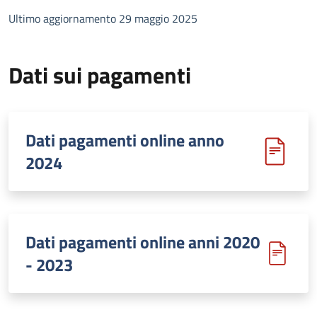
Ultimo aggiornamento 29 maggio 2025
Dati sui pagamenti
Dati pagamenti online anno
2024
Dati pagamenti online anni 2020
- 2023