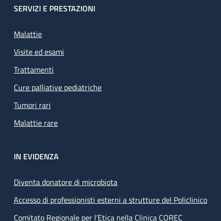
SERVIZI E PRESTAZIONI
Malattie
Visite ed esami
Trattamenti
Cure palliative pediatriche
Tumori rari
Malattie rare
IN EVIDENZA
Diventa donatore di microbiota
Accesso di professionisti esterni a strutture del Policlinico
Comitato Regionale per l’Etica nella Clinica COREC