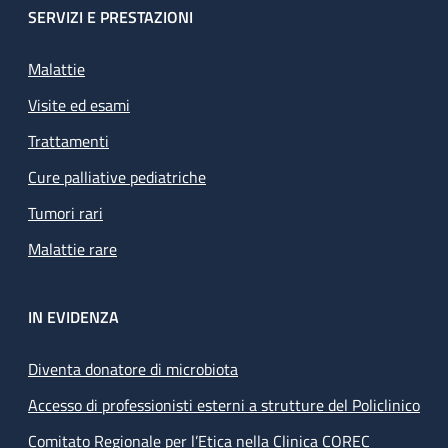
SERVIZI E PRESTAZIONI
Malattie
Visite ed esami
Trattamenti
Cure palliative pediatriche
Tumori rari
Malattie rare
IN EVIDENZA
Diventa donatore di microbiota
Accesso di professionisti esterni a strutture del Policlinico
Comitato Regionale per l’Etica nella Clinica COREC