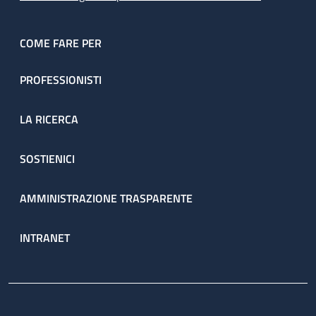
COME FARE PER
PROFESSIONISTI
LA RICERCA
SOSTIENICI
AMMINISTRAZIONE TRASPARENTE
INTRANET