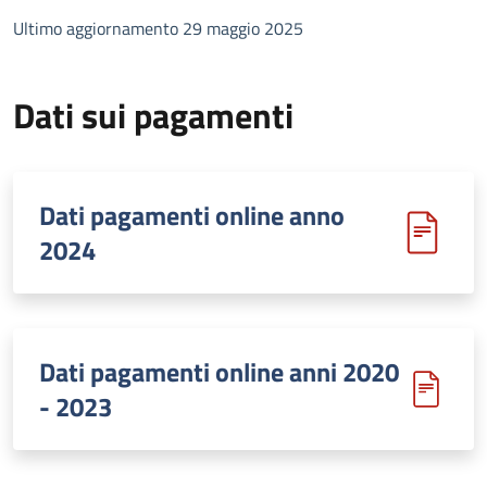
Ultimo aggiornamento 29 maggio 2025
Dati sui pagamenti
Dati pagamenti online anno
2024
Dati pagamenti online anni 2020
- 2023