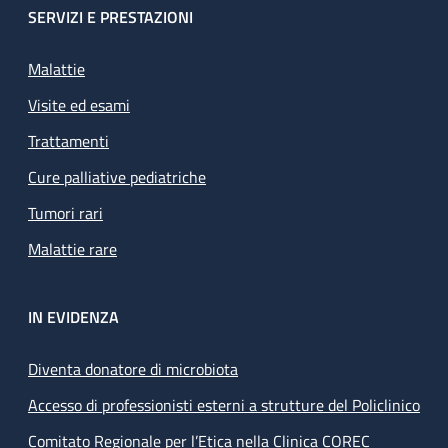
SERVIZI E PRESTAZIONI
Malattie
Visite ed esami
Trattamenti
Cure palliative pediatriche
Tumori rari
Malattie rare
IN EVIDENZA
Diventa donatore di microbiota
Accesso di professionisti esterni a strutture del Policlinico
Comitato Regionale per l’Etica nella Clinica COREC