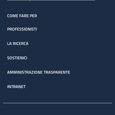
COME FARE PER
PROFESSIONISTI
LA RICERCA
SOSTIENICI
AMMINISTRAZIONE TRASPARENTE
INTRANET