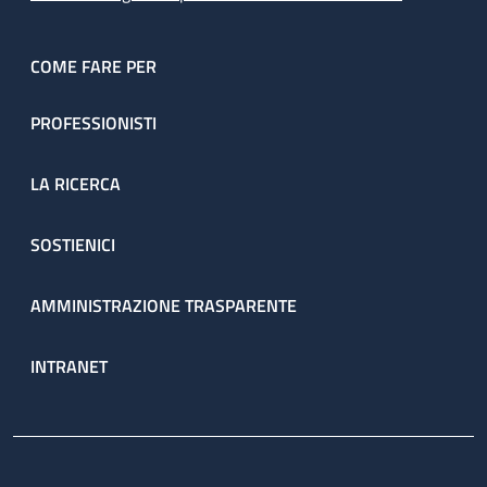
COME FARE PER
PROFESSIONISTI
LA RICERCA
SOSTIENICI
AMMINISTRAZIONE TRASPARENTE
INTRANET