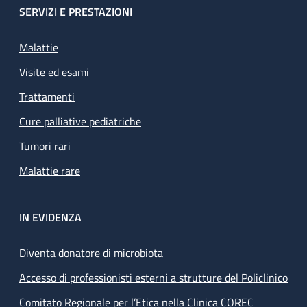
SERVIZI E PRESTAZIONI
Malattie
Visite ed esami
Trattamenti
Cure palliative pediatriche
Tumori rari
Malattie rare
IN EVIDENZA
Diventa donatore di microbiota
Accesso di professionisti esterni a strutture del Policlinico
Comitato Regionale per l’Etica nella Clinica COREC