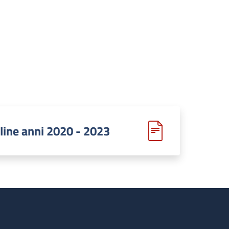
line anni 2020 - 2023