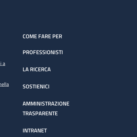
COME FARE PER
PROFESSIONISTI
i a
LA RICERCA
nella
SOSTIENICI
AMMINISTRAZIONE
TRASPARENTE
INTRANET