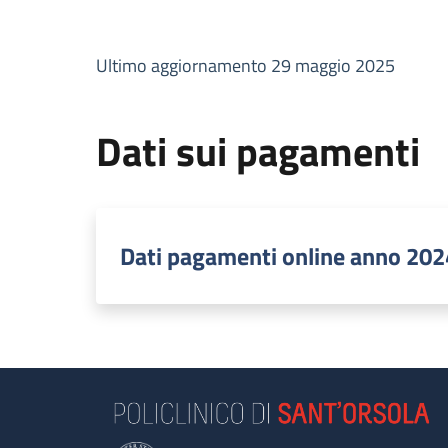
Ultimo aggiornamento 29 maggio 2025
Dati sui pagamenti
Dati pagamenti online anno 202