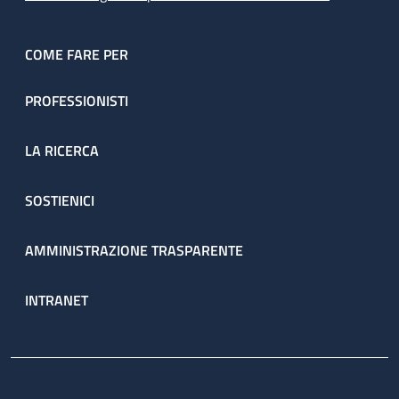
COME FARE PER
PROFESSIONISTI
LA RICERCA
SOSTIENICI
AMMINISTRAZIONE TRASPARENTE
INTRANET