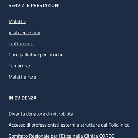
SERVIZI E PRESTAZIONI
Malattie
Visite ed esami
Trattamenti
Cure palliative pediatriche
Tumori rari
Malattie rare
IN EVIDENZA
Diventa donatore di microbiota
Accesso di professionisti esterni a strutture del Policlinico
Comitato Regionale per l’Etica nella Clinica COREC