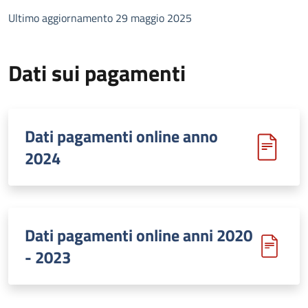
Ultimo aggiornamento 29 maggio 2025
Dati sui pagamenti
Dati pagamenti online anno
2024
Dati pagamenti online anni 2020
- 2023