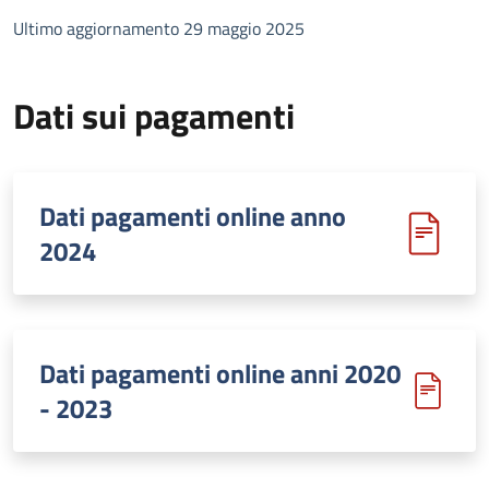
Ultimo aggiornamento 29 maggio 2025
Dati sui pagamenti
Dati pagamenti online anno
2024
Dati pagamenti online anni 2020
- 2023