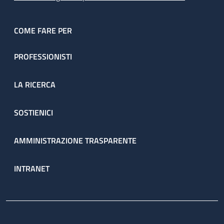
COME FARE PER
PROFESSIONISTI
LA RICERCA
SOSTIENICI
AMMINISTRAZIONE TRASPARENTE
INTRANET