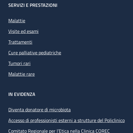
SERVIZI E PRESTAZIONI
Malattie
Visite ed esami
Trattamenti
Cure palliative pediatriche
Tumori rari
Malattie rare
IN EVIDENZA
Diventa donatore di microbiota
Accesso di professionisti esterni a strutture del Policlinico
Comitato Regionale per l’Etica nella Clinica COREC