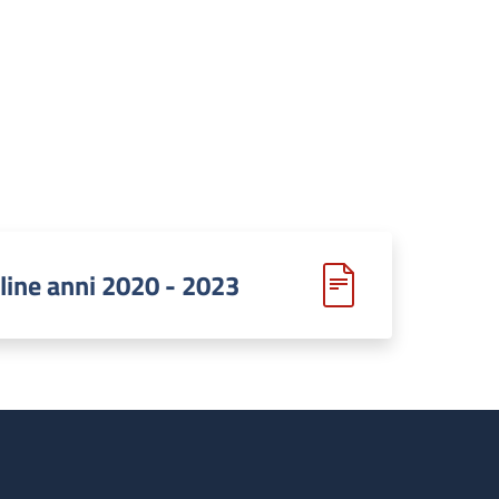
line anni 2020 - 2023