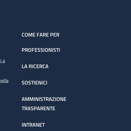
COME FARE PER
PROFESSIONISTI
i a
LA RICERCA
nella
SOSTIENICI
AMMINISTRAZIONE
TRASPARENTE
INTRANET