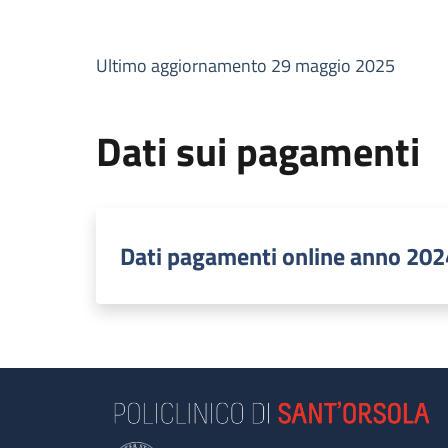
Ultimo aggiornamento 29 maggio 2025
Dati sui pagamenti
Dati pagamenti online anno 202