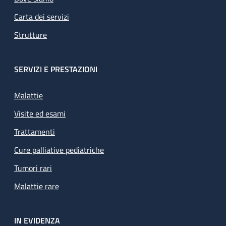
Carta dei servizi
Strutture
SERVIZI E PRESTAZIONI
Malattie
Visite ed esami
Trattamenti
Cure palliative pediatriche
Tumori rari
Malattie rare
IN EVIDENZA