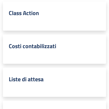
Class Action
Costi contabilizzati
Liste di attesa