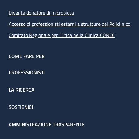
Diventa donatore di microbiota
Accesso di professionisti esterni a strutture del Policlinico
Comitato Regionale per l’Etica nella Clinica COREC
COME FARE PER
PROFESSIONISTI
LA RICERCA
SOSTIENICI
AMMINISTRAZIONE TRASPARENTE