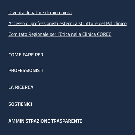
Diventa donatore di microbiota
Accesso di professionisti esterni a strutture del Policlinico
Comitato Regionale per l’Etica nella Clinica COREC
COME FARE PER
PROFESSIONISTI
LA RICERCA
SOSTIENICI
AMMINISTRAZIONE TRASPARENTE