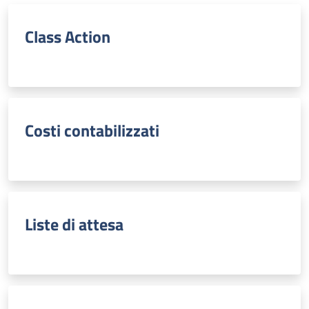
Class Action
Costi contabilizzati
Liste di attesa