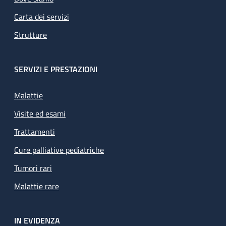
Carta dei servizi
Strutture
SERVIZI E PRESTAZIONI
Malattie
Visite ed esami
Trattamenti
Cure palliative pediatriche
Tumori rari
Malattie rare
IN EVIDENZA