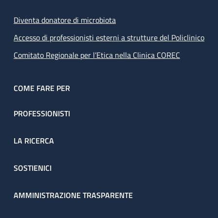
Diventa donatore di microbiota
Accesso di professionisti esterni a strutture del Policlinico
Comitato Regionale per l’Etica nella Clinica COREC
COME FARE PER
PROFESSIONISTI
LA RICERCA
SOSTIENICI
AMMINISTRAZIONE TRASPARENTE