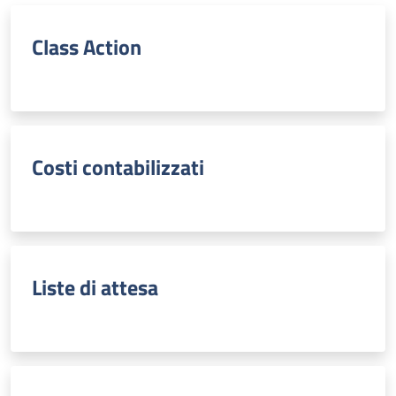
Class Action
Costi contabilizzati
Liste di attesa