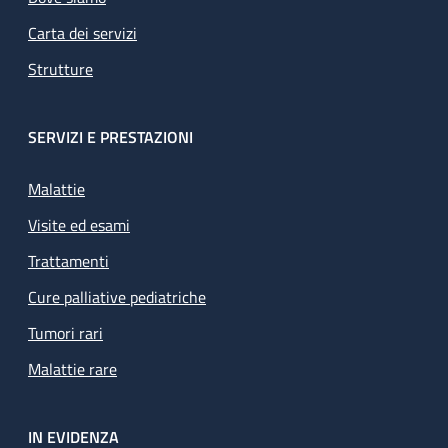
Carta dei servizi
Strutture
SERVIZI E PRESTAZIONI
Malattie
Visite ed esami
Trattamenti
Cure palliative pediatriche
Tumori rari
Malattie rare
IN EVIDENZA