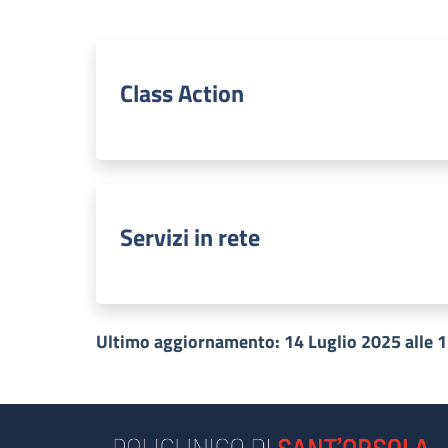
Class Action
Servizi in rete
Ultimo aggiornamento: 14 Luglio 2025 alle 