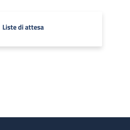
Liste di attesa