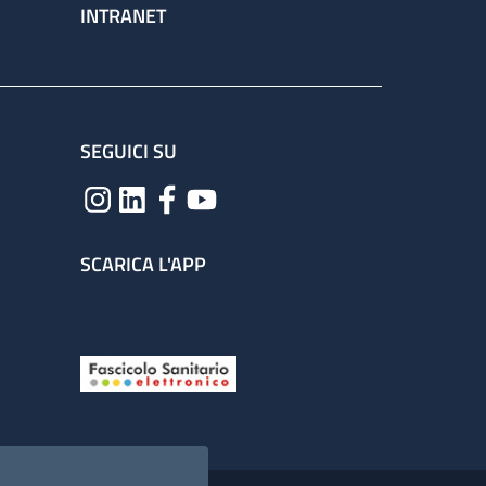
INTRANET
SEGUICI SU
SCARICA L'APP