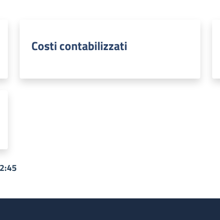
Costi contabilizzati
12:45