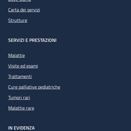
Carta dei servizi
Strutture
SERVIZI E PRESTAZIONI
Malattie
Visite ed esami
Trattamenti
Cure palliative pediatriche
Tumori rari
Malattie rare
IN EVIDENZA