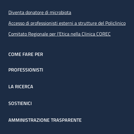
Diventa donatore di microbiota
Accesso di professionisti esterni a strutture del Policlinico
Comitato Regionale per l’Etica nella Clinica COREC
COME FARE PER
PROFESSIONISTI
LA RICERCA
SOSTIENICI
AMMINISTRAZIONE TRASPARENTE