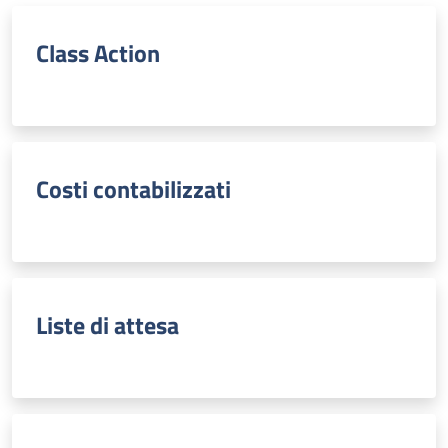
Class Action
Costi contabilizzati
Liste di attesa