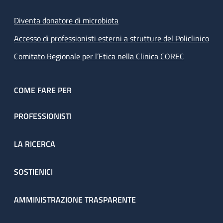
Diventa donatore di microbiota
Accesso di professionisti esterni a strutture del Policlinico
Comitato Regionale per l’Etica nella Clinica COREC
COME FARE PER
PROFESSIONISTI
LA RICERCA
SOSTIENICI
AMMINISTRAZIONE TRASPARENTE