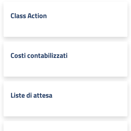
Class Action
Costi contabilizzati
Liste di attesa