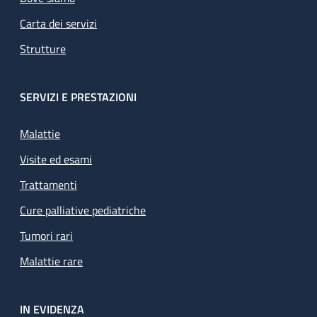
Carta dei servizi
Strutture
SERVIZI E PRESTAZIONI
Malattie
Visite ed esami
Trattamenti
Cure palliative pediatriche
Tumori rari
Malattie rare
IN EVIDENZA