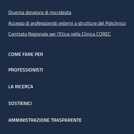
Diventa donatore di microbiota
Accesso di professionisti esterni a strutture del Policlinico
Comitato Regionale per l’Etica nella Clinica COREC
COME FARE PER
PROFESSIONISTI
LA RICERCA
SOSTIENICI
AMMINISTRAZIONE TRASPARENTE