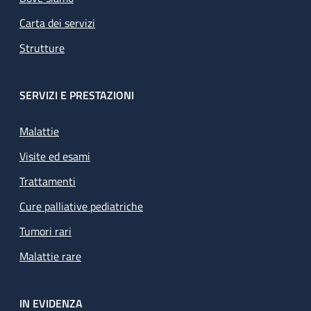
Carta dei servizi
Strutture
SERVIZI E PRESTAZIONI
Malattie
Visite ed esami
Trattamenti
Cure palliative pediatriche
Tumori rari
Malattie rare
IN EVIDENZA