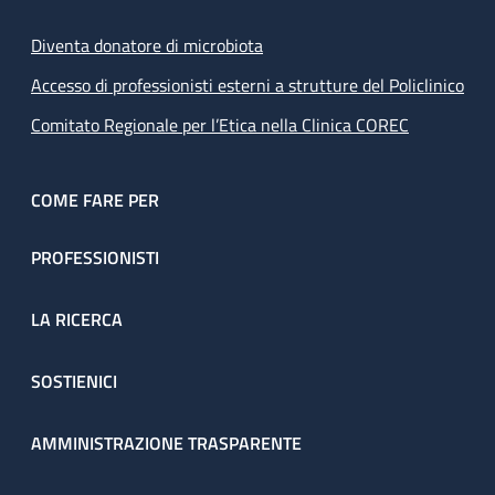
Diventa donatore di microbiota
Accesso di professionisti esterni a strutture del Policlinico
Comitato Regionale per l’Etica nella Clinica COREC
COME FARE PER
PROFESSIONISTI
LA RICERCA
SOSTIENICI
AMMINISTRAZIONE TRASPARENTE