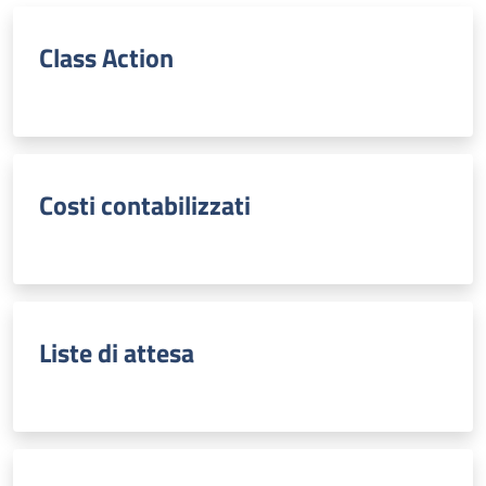
Class Action
Costi contabilizzati
Liste di attesa