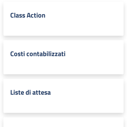
Class Action
Costi contabilizzati
Liste di attesa