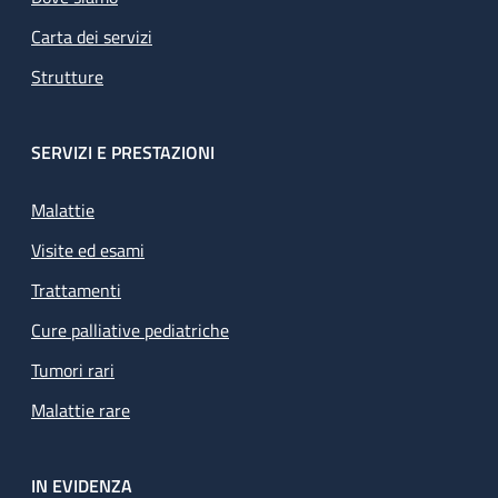
Carta dei servizi
Strutture
SERVIZI E PRESTAZIONI
Malattie
Visite ed esami
Trattamenti
Cure palliative pediatriche
Tumori rari
Malattie rare
IN EVIDENZA