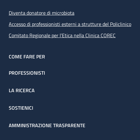
Diventa donatore di microbiota
Accesso di professionisti esterni a strutture del Policlinico
Comitato Regionale per l’Etica nella Clinica COREC
COME FARE PER
PROFESSIONISTI
LA RICERCA
SOSTIENICI
AMMINISTRAZIONE TRASPARENTE