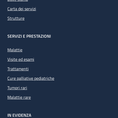
Carta dei servizi
Strutture
SERVIZI E PRESTAZIONI
Malattie
Visite ed esami
Trattamenti
Cure palliative pediatriche
Tumori rari
Malattie rare
IN EVIDENZA