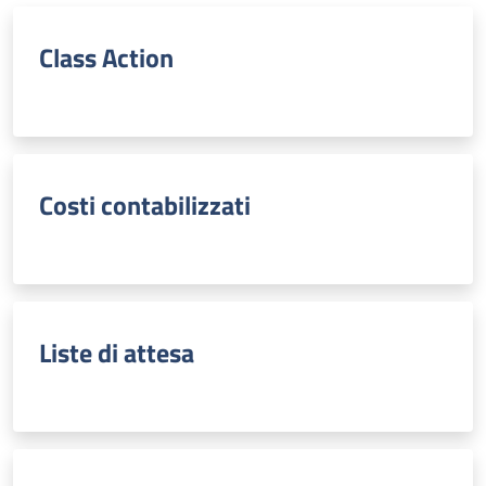
Class Action
Costi contabilizzati
Liste di attesa