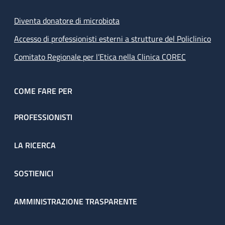
Diventa donatore di microbiota
Accesso di professionisti esterni a strutture del Policlinico
Comitato Regionale per l’Etica nella Clinica COREC
COME FARE PER
PROFESSIONISTI
LA RICERCA
SOSTIENICI
AMMINISTRAZIONE TRASPARENTE