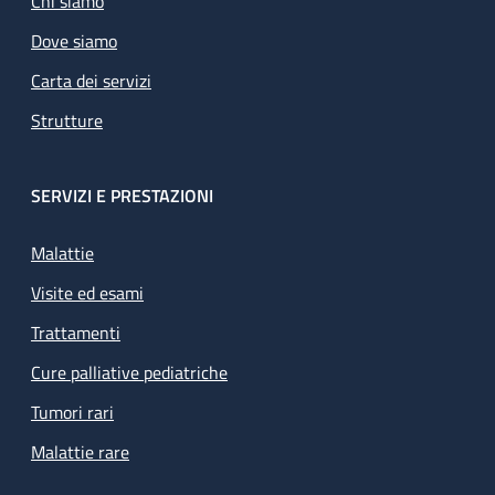
Chi siamo
Dove siamo
Carta dei servizi
Strutture
SERVIZI E PRESTAZIONI
Malattie
Visite ed esami
Trattamenti
Cure palliative pediatriche
Tumori rari
Malattie rare