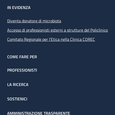
IN EVIDENZA
Diventa donatore di microbiota
Accesso di professionisti esterni a strutture del Policlinico
Comitato Regionale per l’Etica nella Clinica COREC
COME FARE PER
PROFESSIONISTI
LA RICERCA
SOSTIENICI
AMMINISTRAZIONE TRASPARENTE